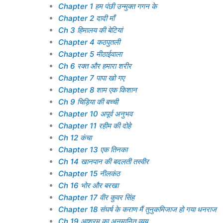
Chapter 1 हम पंछी उन्मुक्त गगन के
Chapter 2 दादी माँ
Ch 3 हिमालय की बेटियां
Chapter 4 कठपुतली
Chapter 5 मीठाईवाला
Ch 6 रक्त और हमारा शरीर
Chapter 7 पापा खो गए
Chapter 8 शाम एक किशान
Ch 9 चिड़िया की बच्ची
Chapter 10 अपूर्व अनुभव
Chapter 11 रहीम की दोहे
Ch 12 कंचा
Chapter 13 एक तिनका
Ch 14 खानपान की बदलती तस्वीर
Chapter 15 नीलकंठ
Ch 16 भोर और बरखा
Chapter 17 वीर कुवर सिंह
Chapter 18 संघर्ष के कराण मैं तुनुकमिजाज हो गया धनराज
Ch 19 आश्रम का अनुमानित व्यय