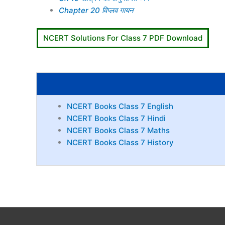
Chapter 20 विप्लव गायन
NCERT Solutions For Class 7 PDF Download
NCERT Books Class 7 English
NCERT Books Class 7 Hindi
NCERT Books Class 7 Maths
NCERT Books Class 7 History