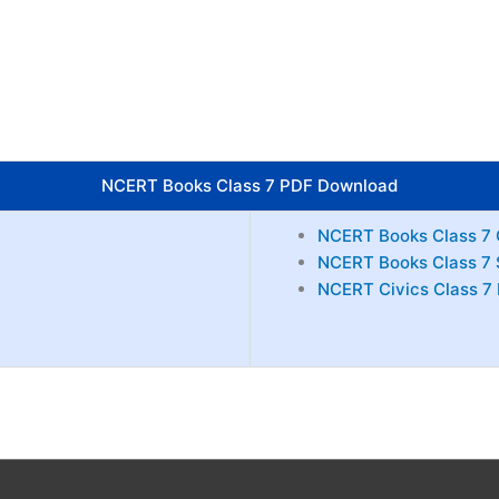
NCERT Books Class 7 PDF Download
NCERT Books Class 7
NCERT Books Class 7 
NCERT Civics Class 7